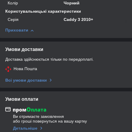
Колір
Чорний
Користувальницькі характеристики
Серія
Caddy 3 2010+
Приховати
Умови доставки
Доставка здійснюється тільки по передоплаті.
Нова Пошта
Всі умови доставки
Умови оплати
Ви отримаєте замовлення
або гроші повернуться на вашу картку
Детальніше