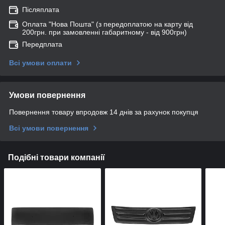
Післяплата
Оплата "Нова Пошта" (з передоплатою на карту від
200грн. при замовленні габаритному - від 900грн)
Передплата
Всі умови оплати
Умови повернення
Повернення товару впродовж 14 днів за рахунок покупця
Всі умови повернення
Подібні товари компанії