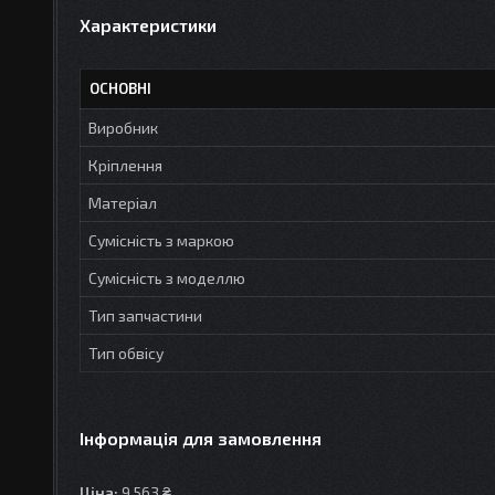
Характеристики
ОСНОВНІ
Виробник
Кріплення
Матеріал
Сумісність з маркою
Сумісність з моделлю
Тип запчастини
Тип обвісу
Інформація для замовлення
Ціна:
9 563 ₴