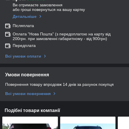
Ви отримаєте замовлення
або гроші повернуться на вашу картку
Детальніше
Післяплата
Оплата "Нова Пошта" (з передоплатою на карту від
200грн. при замовленні габаритному - від 900грн)
Передплата
Всі умови оплати
Умови повернення
Повернення товару впродовж 14 днів за рахунок покупця
Всі умови повернення
Подібні товари компанії