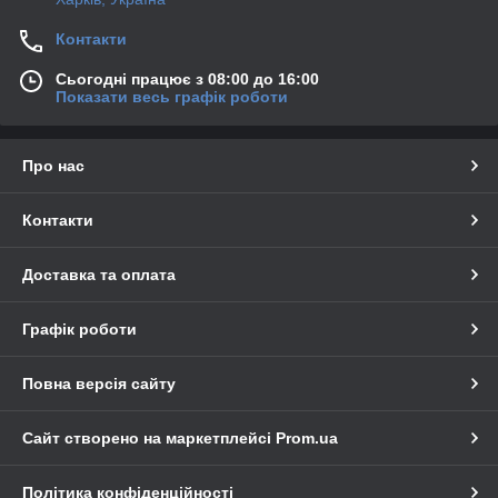
Контакти
Сьогодні працює з 08:00 до 16:00
Показати весь графік роботи
Про нас
Контакти
Доставка та оплата
Графік роботи
Повна версія сайту
Сайт створено на маркетплейсі
Prom.ua
Політика конфіденційності