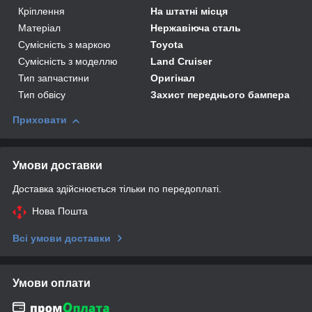
Кріплення
На штатні місця
Матеріал
Нержавіюча сталь
Сумісність з маркою
Toyota
Сумісність з моделлю
Land Cruiser
Тип запчастини
Оригінал
Тип обвісу
Захист переднього бампера
Приховати
Умови доставки
Доставка здійснюється тільки по передоплаті.
Нова Пошта
Всі умови доставки
Умови оплати