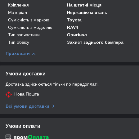
Кріплення
На штатні місця
Матеріал
Нержавіюча сталь
Сумісність з маркою
Toyota
Сумісність з моделлю
RAV4
Тип запчастини
Оригінал
Тип обвісу
Захист заднього бампера
Приховати
Умови доставки
Доставка здійснюється тільки по передоплаті.
Нова Пошта
Всі умови доставки
Умови оплати