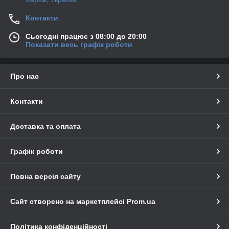
Контакти
Сьогодні працює з 08:00 до 20:00
Показати весь графік роботи
Про нас
Контакти
Доставка та оплата
Графік роботи
Повна версія сайту
Сайт створено на маркетплейсі
Prom.ua
Політика конфіденційності