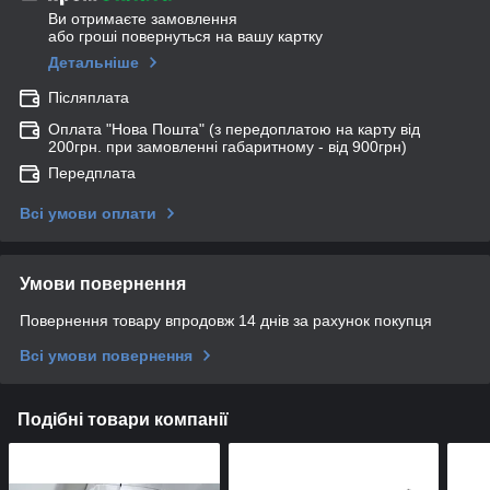
Ви отримаєте замовлення
або гроші повернуться на вашу картку
Детальніше
Післяплата
Оплата "Нова Пошта" (з передоплатою на карту від
200грн. при замовленні габаритному - від 900грн)
Передплата
Всі умови оплати
Умови повернення
Повернення товару впродовж 14 днів за рахунок покупця
Всі умови повернення
Подібні товари компанії