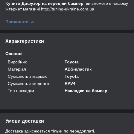
Купити
Дифузор на передній бампер
ви зможете в нашому
інтернет магазині http://tuning-ukraine.com.ua
Приховати
Характеристики
Основні
Виробник
Toyota
Матеріал
ABS-пластик
Сумісність з маркою
Toyota
Сумісність з моделлю
RAV4
Тип накладки
Накладки на бампер
Умови доставки
Доставка здійснюється тільки по передоплаті.