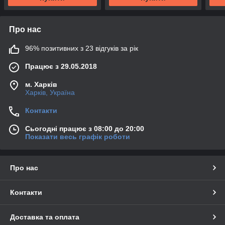
Про нас
96% позитивних з 23 відгуків за рік
Працює з 29.05.2018
м. Харків
Харків, Україна
Контакти
Сьогодні працює з 08:00 до 20:00
Показати весь графік роботи
Про нас
Контакти
Доставка та оплата