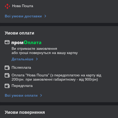
Нова Пошта
Всі умови доставки
Умови оплати
Ви отримаєте замовлення
або гроші повернуться на вашу картку
Детальніше
Післяплата
Оплата "Нова Пошта" (з передоплатою на карту від
200грн. при замовленні габаритному - від 900грн)
Передплата
Всі умови оплати
Умови повернення