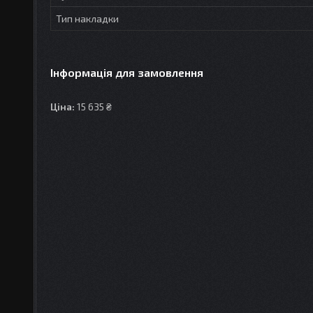
Тип накладки
Інформація для замовлення
Ціна:
15 635 ₴