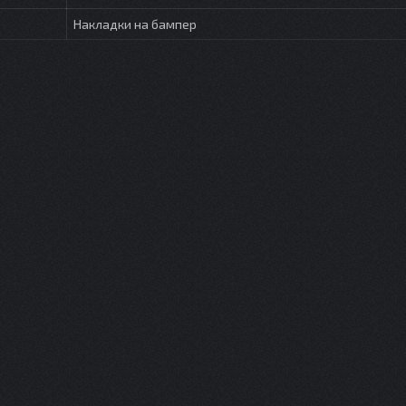
Накладки на бампер