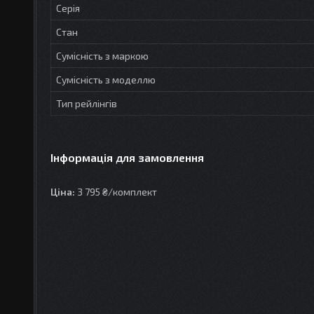
Серія
Стан
Сумісність з маркою
Сумісність з моделлю
Тип рейлінгів
Інформація для замовлення
Ціна:
3 795 ₴/комплект