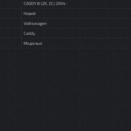
CADDY III (2K, 2C) 2004-
Новий
Volkswagen
Caddy
Модельні