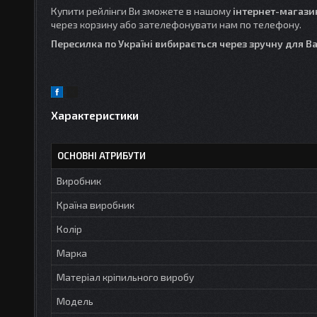
Купити рейлінги Ви зможете в нашому
інтернет-магазин
через корзину або зателефонувати нам по телефону.
Пересилка по Україні вибирається через зручну для Вас
Характеристики
ОСНОВНІ АТРИБУТИ
Виробник
Країна виробник
Колір
Марка
Матеріал кріпильного виробу
Модель