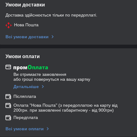
Умови доставки
Доставка здійснюється тільки по передоплаті.
Нова Пошта
Всі умови доставки
Умови оплати
Ви отримаєте замовлення
або гроші повернуться на вашу картку
Детальніше
Післяплата
Оплата "Нова Пошта" (з передоплатою на карту від
200грн. при замовленні габаритному - від 900грн)
Передплата
Всі умови оплати