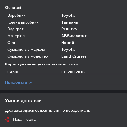
Основні
Виробник
Toyota
Країна виробник
Тайвань
Вид грат
Решітка
Матеріал
ABS-пластик
Стан
Новий
Сумісність з маркою
Toyota
Сумісність з моделлю
Land Cruiser
Користувальницькі характеристики
Серія
LC 200 2016+
Приховати
Умови доставки
Доставка здійснюється тільки по передоплаті.
Нова Пошта