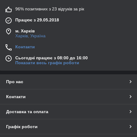
96% позитивних з 23 відгуків за рік
Працює з 29.05.2018
м. Харків
Харків, Україна
Контакти
Сьогодні працює з 08:00 до 16:00
Показати весь графік роботи
Про нас
Контакти
Доставка та оплата
Графік роботи