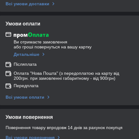
Всі умови доставки
Умови оплати
Ви отримаєте замовлення
або гроші повернуться на вашу картку
Детальніше
Післяплата
Оплата "Нова Пошта" (з передоплатою на карту від
200грн. при замовленні габаритному - від 900грн)
Передплата
Всі умови оплати
Умови повернення
Повернення товару впродовж 14 днів за рахунок покупця
Всі умови повернення