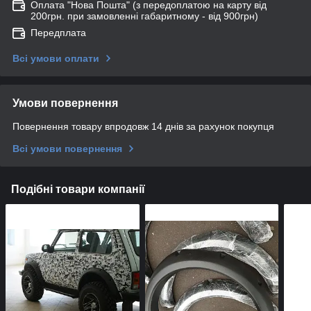
Оплата "Нова Пошта" (з передоплатою на карту від
200грн. при замовленні габаритному - від 900грн)
Передплата
Всі умови оплати
Умови повернення
Повернення товару впродовж 14 днів за рахунок покупця
Всі умови повернення
Подібні товари компанії