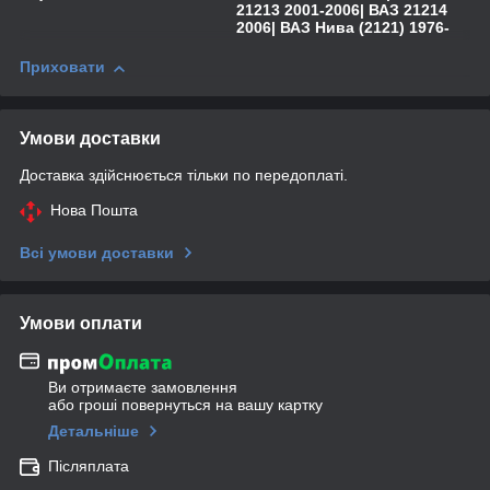
21213 2001-2006| ВАЗ 21214
2006| ВАЗ Нива (2121) 1976-
Приховати
Умови доставки
Доставка здійснюється тільки по передоплаті.
Нова Пошта
Всі умови доставки
Умови оплати
Ви отримаєте замовлення
або гроші повернуться на вашу картку
Детальніше
Післяплата