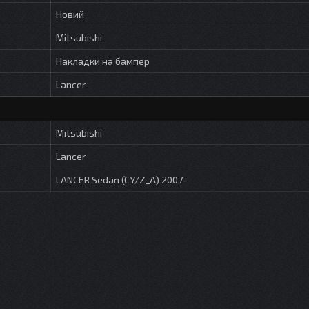
Новий
Mitsubishi
Накладки на бампер
Lancer
Mitsubishi
Lancer
LANCER Sedan (CY/Z_A) 2007-