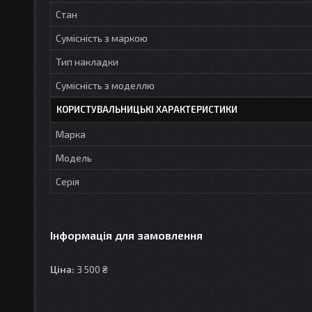
Стан
Сумісність з маркою
Тип накладки
Сумісність з моделлю
КОРИСТУВАЛЬНИЦЬКІ ХАРАКТЕРИСТИКИ
Марка
Мoдель
Серія
Інформація для замовлення
Ціна:
3 500 ₴